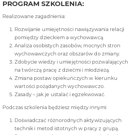
PROGRAM SZKOLENIA
:
Realizowane zagadnienia:
Rozwijanie umiejętności nawiązywania relacji
pomiędzy dzieckiem a wychowawcą.
Analiza osobistych zasobów, mocnych stron
wychowawczych oraz obszarów do zmiany.
Zdobycie wiedzy i umiejętności pozwalających
na twórczą pracę z dziećmi i młodzieżą.
Zmiana postaw opiekuńczych w kierunku
wartości pożądanych wychowawczo.
Zasady – jak je ustalać i egzekwować.
Podczas szkolenia będziesz między innymi:
Doświadczać różnorodnych aktywizujących
technik i metod istotnych w pracy z grupą.