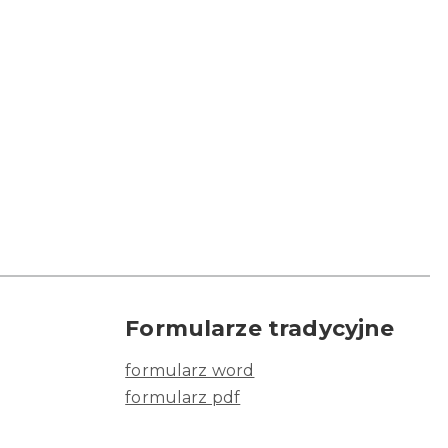
Formularze tradycyjne
formularz word
formularz pdf