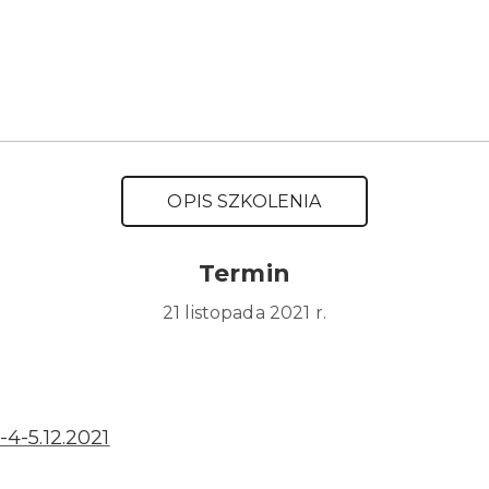
OPIS SZKOLENIA
Termin
21 listopada 2021 r.
-4-5.12.2021