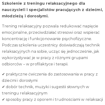
Szkolenie z treningu relaksacyjnego dla
nauczycieli i specjalistów pracujących z dziećmi,
młodzieżą i dorosłymi.
Trening relaksacyjny pozwala redukować napięcie
emocjonalne, przeciwdziałać stresowi oraz wspierać
koncentrację i funkcjonowanie psychofizyczne.
Podczas szkolenia uczestnicy doświadczają technik
relaksacyjnych na sobie, ucząc się jednocześnie, jak
wykorzystywać je w pracy z różnymi grupami
odbiorców – w profilaktyce i terapii.
✔ praktyczne ćwiczenia do zastosowania w pracy z
dziećmi i dorosłymi
✔ dobór technik, muzyki i sugestii słownych w
treningu relaksacyjnym
✔ sposoby pracy z oporem i trudnościami w relaksacji