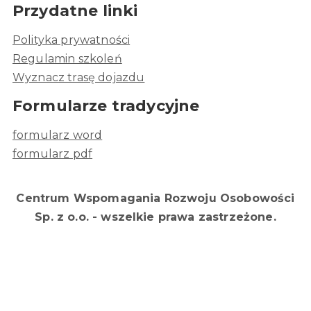
Przydatne linki
Polityka prywatności
Regulamin szkoleń
Wyznacz trasę dojazdu
Formularze tradycyjne
formularz word
formularz pdf
Centrum Wspomagania Rozwoju Osobowości
Sp. z o.o. - wszelkie prawa zastrzeżone.