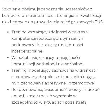
Szkolenie obejmuje zapoznanie uczestników z
kompendium trenera TUS – treningiem kwalifikacji
niezbędnych do prowadzenia zajęć grupowych TUS.
Trening kształcący zdolności w zakresie
kompetencji społecznych, tym samym
podnoszący i kształcący umiejętności
interpersonalne.
Warsztat zwiększający umiejętności
komunikacji werbalnej i niewerbalnej.
Trening modelujący zachowania w granicach
akceptowanych społecznie oraz eliminujący
m.in. zachowania agresywne i przemocowe.
Rozpoznawanie, świadomość własnych uczuć,
emocji, umiejętne ich wyrażanie w
szczególności w sytuacjach poza strefą