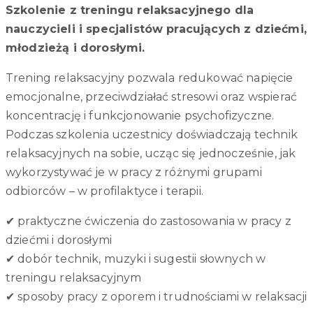
Szkolenie z treningu relaksacyjnego dla
nauczycieli i specjalistów pracujących z dziećmi,
młodzieżą i dorosłymi.
Trening relaksacyjny pozwala redukować napięcie
emocjonalne, przeciwdziałać stresowi oraz wspierać
koncentrację i funkcjonowanie psychofizyczne.
Podczas szkolenia uczestnicy doświadczają technik
relaksacyjnych na sobie, ucząc się jednocześnie, jak
wykorzystywać je w pracy z różnymi grupami
odbiorców – w profilaktyce i terapii.
✔ praktyczne ćwiczenia do zastosowania w pracy z
dziećmi i dorosłymi
✔ dobór technik, muzyki i sugestii słownych w
treningu relaksacyjnym
✔ sposoby pracy z oporem i trudnościami w relaksacji