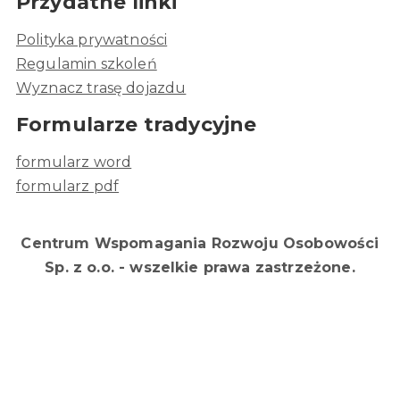
Przydatne linki
Polityka prywatności
Regulamin szkoleń
Wyznacz trasę dojazdu
Formularze tradycyjne
formularz word
formularz pdf
Centrum Wspomagania Rozwoju Osobowości
Sp. z o.o. - wszelkie prawa zastrzeżone.