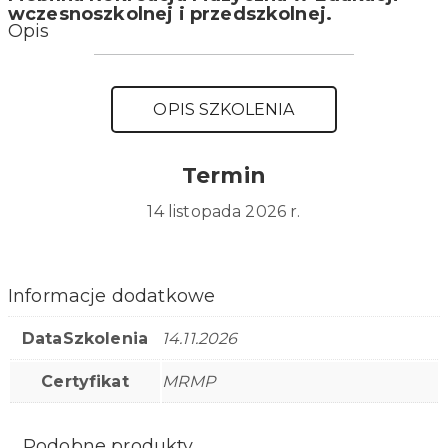
wczesnoszkolnej i przedszkolnej.
Opis
OPIS SZKOLENIA
Termin
14 listopada 2026 r.
Informacje dodatkowe
DataSzkolenia
14.11.2026
Certyfikat
MRMP
Podobne produkty