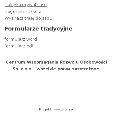
Polityka prywatności
Regulamin szkoleń
Wyznacz trasę dojazdu
Formularze tradycyjne
formularz word
formularz pdf
Centrum Wspomagania Rozwoju Osobowości
Sp. z o.o. - wszelkie prawa zastrzeżone.
Projekt i wykonanie: