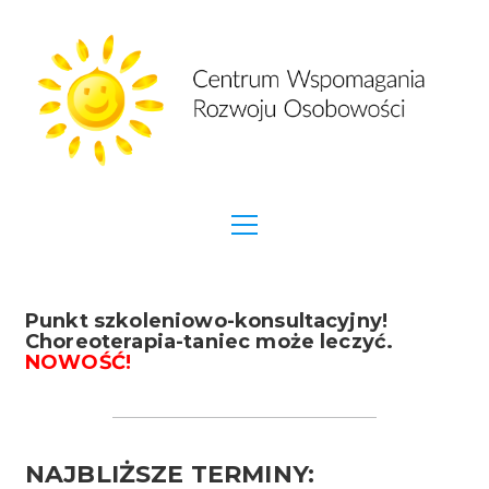
Punkt szkoleniowo-konsultacyjny!
Choreoterapia-taniec może leczyć.
NOWOŚĆ!
NAJBLIŻSZE TERMINY: