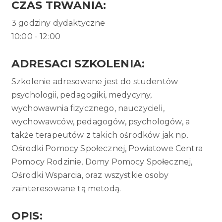
CZAS TRWANIA:
3 godziny dydaktyczne
10:00 - 12:00
ADRESACI SZKOLENIA:
Szkolenie adresowane jest do studentów
psychologii, pedagogiki, medycyny,
wychowawnia fizycznego, nauczycieli,
wychowawców, pedagogów, psychologów, a
także terapeutów z takich ośrodków jak np.
Ośrodki Pomocy Społecznej, Powiatowe Centra
Pomocy Rodzinie, Domy Pomocy Społecznej,
Ośrodki Wsparcia, oraz wszystkie osoby
zainteresowane tą metodą.
OPIS
: